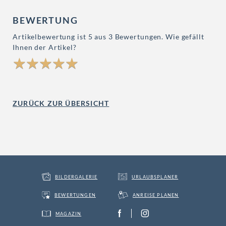
BEWERTUNG
Artikelbewertung ist
5
aus
3
Bewertungen. Wie gefällt
Ihnen der Artikel?
ZURÜCK ZUR ÜBERSICHT
BILDERGALERIE
URLAUBSPLANER
BEWERTUNGEN
ANREISE PLANEN
MAGAZIN