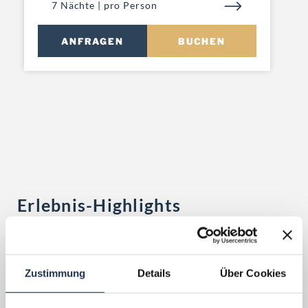
ab 793 €
7 Nächte | pro Person
ANFRAGEN
BUCHEN
Erlebnis-Highlights
Zustimmung
Details
Über Cookies