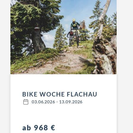
WANDERWOCHE FÜR
DIE GANZE FAMILIE
03.06.2026 - 13.09.2026