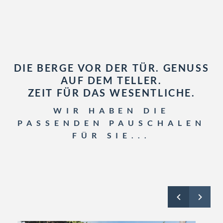
DIE BERGE VOR DER TÜR. GENUSS
AUF DEM TELLER.
ZEIT FÜR DAS WESENTLICHE.
WIR HABEN DIE
PASSENDEN PAUSCHALEN
FÜR SIE...