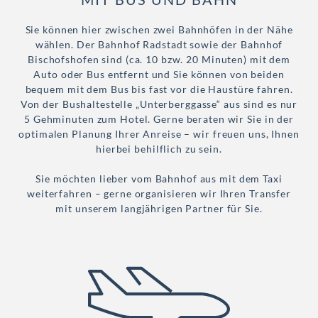
Sie können hier zwischen zwei Bahnhöfen in der Nähe
wählen. Der Bahnhof Radstadt sowie der Bahnhof
Bischofshofen sind (ca. 10 bzw. 20 Minuten) mit dem
Auto oder Bus entfernt und Sie können von beiden
bequem mit dem Bus bis fast vor die Haustüre fahren.
Von der Bushaltestelle „Unterberggasse“ aus sind es nur
5 Gehminuten zum Hotel. Gerne beraten wir Sie in der
optimalen Planung Ihrer Anreise – wir freuen uns, Ihnen
hierbei behilflich zu sein.
Sie möchten lieber vom Bahnhof aus mit dem Taxi
weiterfahren – gerne organisieren wir Ihren Transfer
mit unserem langjährigen Partner für Sie.