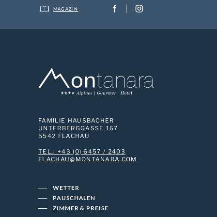
MAGAZIN
FAMILIE HAUSBACHER
UNTERBERGGASSE 167
5542 FLACHAU
TEL.: +43 (0) 6457 / 2403
MOC.ARANATNOM@UAHCALF
WETTER
PAUSCHALEN
ZIMMER & PREISE