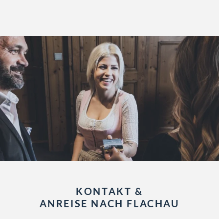
KONTAKT &
ANREISE NACH FLACHAU