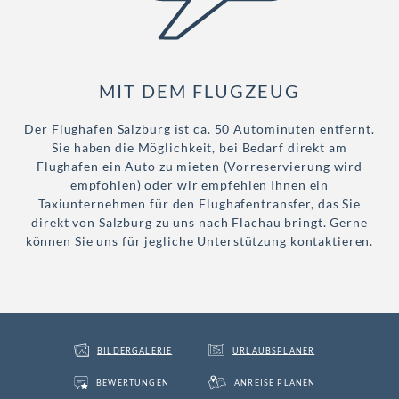
MIT DEM FLUGZEUG
Der Flughafen Salzburg ist ca. 50 Autominuten entfernt.
Sie haben die Möglichkeit, bei Bedarf direkt am
Flughafen ein Auto zu mieten (Vorreservierung wird
empfohlen) oder wir empfehlen Ihnen ein
Taxiunternehmen für den Flughafentransfer, das Sie
direkt von Salzburg zu uns nach Flachau bringt. Gerne
können Sie uns für jegliche Unterstützung kontaktieren.
BILDERGALERIE
URLAUBSPLANER
BEWERTUNGEN
ANREISE PLANEN