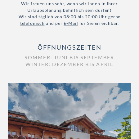
Wir freuen uns sehr, wenn wir Ihnen in Ihrer
Urlaubsplanung behilflich sein dürfen!
Wir sind täglich von 08:00 bis 20:00 Uhr gerne
telefonisch
und per
E-Mail
für Sie erreichbar.
ÖFFNUNGSZEITEN
SOMMER: JUNI BIS SEPTEMBER
WINTER: DEZEMBER BIS APRIL