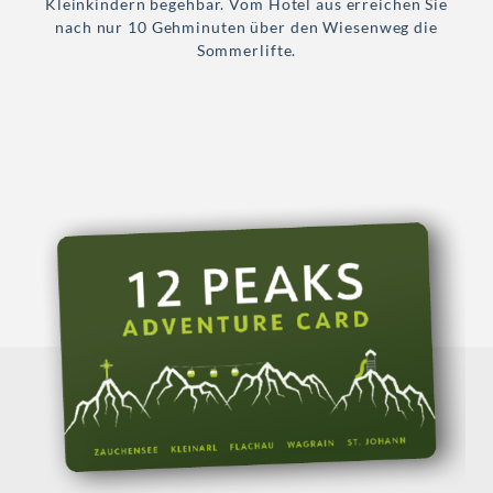
Kleinkindern begehbar. Vom Hotel aus erreichen Sie
nach nur 10 Gehminuten über den Wiesenweg die
Sommerlifte.