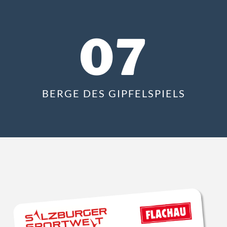
07
BERGE DES GIPFELSPIELS