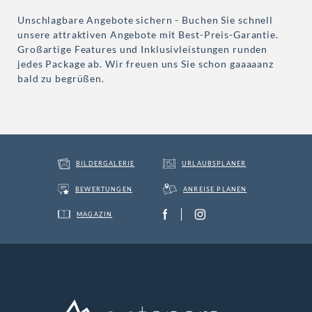
Unschlagbare Angebote sichern - Buchen Sie schnell
unsere attraktiven Angebote mit Best-Preis-Garantie.
Großartige Features und Inklusivleistungen runden
jedes Package ab. Wir freuen uns Sie schon gaaaaanz
bald zu begrüßen.
BILDERGALERIE
URLAUBSPLANER
BEWERTUNGEN
ANREISE PLANEN
MAGAZIN