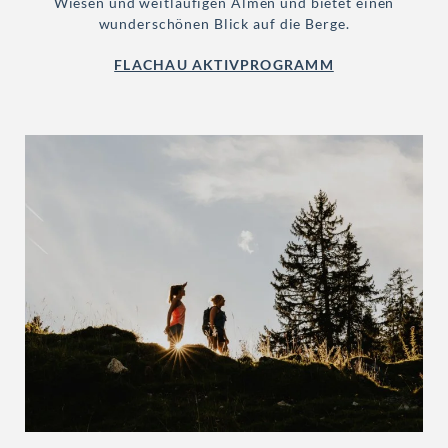
Wiesen und weitläufigen Almen und bietet einen
wunderschönen Blick auf die Berge.
FLACHAU AKTIVPROGRAMM