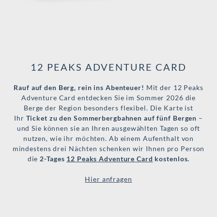
12 PEAKS ADVENTURE CARD
Rauf auf den Berg, rein ins Abenteuer!
Mit der 12 Peaks
Adventure Card entdecken Sie im Sommer 2026 die
Berge der Region besonders flexibel. Die Karte ist
Ihr
Ticket zu den Sommerbergbahnen auf fünf Bergen
–
und Sie können sie an Ihren ausgewählten Tagen so oft
nutzen, wie ihr möchten. Ab einem Aufenthalt von
mindestens drei Nächten schenken wir Ihnen pro Person
die
2-Tages
12 Peaks Adventure Card
kostenlos.
Hier anfragen