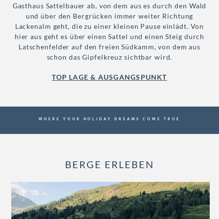
Gasthaus Sattelbauer ab, von dem aus es durch den Wald
und über den Bergrücken immer weiter Richtung
Lackenalm geht, die zu einer kleinen Pause einlädt. Von
hier aus geht es über einen Sattel und einen Steig durch
Latschenfelder auf den freien Südkamm, von dem aus
schon das Gipfelkreuz sichtbar wird.
TOP LAGE & AUSGANGSPUNKT
WHERE YOUR HOLIDAY DREAMS COME TRUE
BERGE ERLEBEN