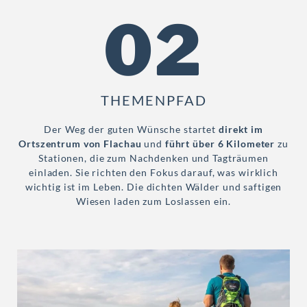
02
THEMENPFAD
Der Weg der guten Wünsche startet
direkt im
Ortszentrum von Flachau
und
führt über 6 Kilometer
zu
Stationen, die zum Nachdenken und Tagträumen
einladen. Sie richten den Fokus darauf, was wirklich
wichtig ist im Leben. Die dichten Wälder und saftigen
Wiesen laden zum Loslassen ein.