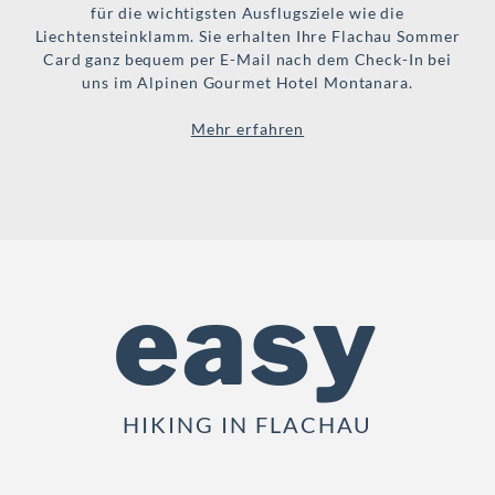
für die wichtigsten Ausflugsziele wie die
Liechtensteinklamm. Sie erhalten Ihre Flachau Sommer
Card ganz bequem per E-Mail nach dem Check-In bei
uns im Alpinen Gourmet Hotel Montanara.
Mehr erfahren
easy
HIKING IN FLACHAU