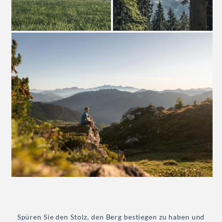
Spüren Sie den Stolz, den Berg bestiegen zu haben und