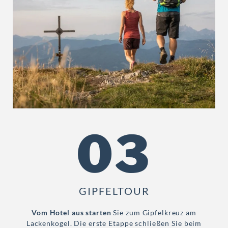
03
GIPFELTOUR
Vom Hotel aus starten
Sie zum Gipfelkreuz am
Lackenkogel. Die erste Etappe schließen Sie beim