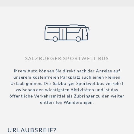
SALZBURGER SPORTWELT BUS
Ihrem Auto können Sie direkt nach der Anreise auf
unserem kostenfreien Parkplatz auch einen kleinen
Urlaub gönnen. Der Salzburger Sportweltbus verkehrt
zwischen den wichtigsten Aktivitäten und ist das
öffentliche Verkehrsmittel als Zubringer zu den weiter
entfernten Wanderungen.
URLAUBSREIF?