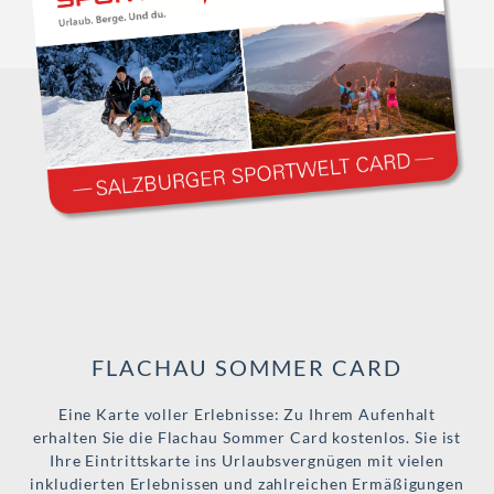
FLACHAU SOMMER CARD
Eine Karte voller Erlebnisse: Zu Ihrem Aufenhalt
erhalten Sie die Flachau Sommer Card kostenlos. Sie ist
Ihre Eintrittskarte ins Urlaubsvergnügen mit vielen
inkludierten Erlebnissen und zahlreichen Ermäßigungen