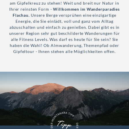
am Gipfelkreuz zu stehen! Weit und breit nur Natur in
Ihrer reinsten Form -
Willkommen im Wanderparadies
Flachau.
Unsere Berge versprühen eine einzigartige
Energie, die Sie einlädt, voll und ganz vom Alltag
abzuschalten und einfach zu genießen. Dabei gibt es in
unserer Region sehr gut beschilderte Wanderungen für
alle Fitness Levels. Was darf es heute für Sie sein? Sie
haben die Wahl! Ob Almwanderung, Themenpfad oder
Gipfeltour - Ihnen stehen alle Möglichkeiten offen.