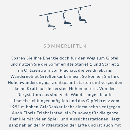
SOMMERLIFTLN
Sparen Sie Ihre Energie doch für den Weg zum Gipfel
und nützen Sie die Sommerlifte Starjet 1 und Starjet 2
im Ortszentrum von Flachau, die Sie direkt ins
Wandergebiet Grießenkar bringen. So können Sie Ihre
Höhenwanderung ganz entspannt starten und vergeuden
keine Kraft auf den ersten Höhenmetern. Von der
Bergstation aus sind viele Wanderungen in alle
Himmelsrichtungen möglich und das Gipfelkreuz vom
1.991 m hohen Grießenkar lacht einem schon entgegen.
Auch Floris Erlebnispfad, ein Rundweg für die ganze
Familie mit vielen Spiel- und Aussichtsstationen, liegt
ganz nah an der Mittelstation der Lifte und ist auch mit