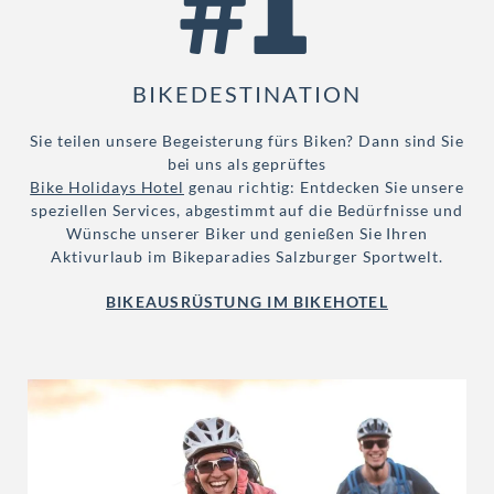
#1
BIKEDESTINATION
Sie teilen unsere Begeisterung fürs Biken? Dann sind Sie
bei uns als geprüftes
Bike Holidays Hotel
genau richtig: Entdecken Sie unsere
speziellen Services, abgestimmt auf die Bedürfnisse und
Wünsche unserer Biker und genießen Sie Ihren
Aktivurlaub im Bikeparadies Salzburger Sportwelt.
BIKEAUSRÜSTUNG IM BIKEHOTEL