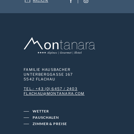
MAGAZIN
FAMILIE HAUSBACHER
UNTERBERGGASSE 167
5542 FLACHAU
TEL.: +43 (0) 6457 / 2403
MOC.ARANATNOM@UAHCALF
WETTER
PAUSCHALEN
ZIMMER & PREISE