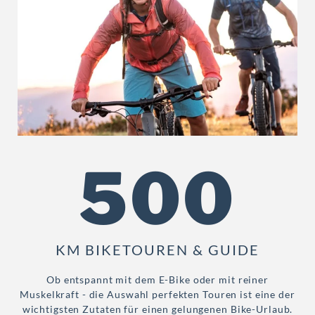
500
KM BIKETOUREN & GUIDE
Ob entspannt mit dem E-Bike oder mit reiner
Muskelkraft - die Auswahl perfekten Touren ist eine der
wichtigsten Zutaten für einen gelungenen Bike-Urlaub.