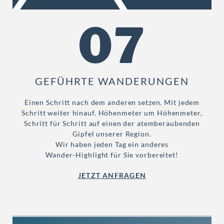
07
GEFÜHRTE WANDERUNGEN
Einen Schritt nach dem anderen setzen. Mit jedem
Schritt weiter hinauf. Höhenmeter um Höhenmeter,
Schritt für Schritt auf einen der atemberaubenden
Gipfel unserer Region.
Wir haben jeden Tag ein anderes
Wander-Highlight für Sie vorbereitet!
JETZT ANFRAGEN