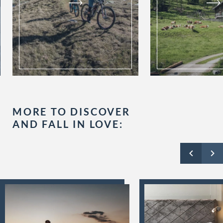
MORE TO DISCOVER
AND FALL IN LOVE: