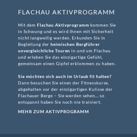
FLACHAU AKTIVPROGRAMM
Mit dem
Flachau Aktivprogramm
kommen Sie
in Schwung und es wird Ihnen mit Sicherheit
nicht langweilig werden. Erkunden Sie in
Begleitung der
heimischen Bergführer
unvergleichliche Touren
in und um Flachau
und erleben Sie das einzigartige Gefühl,
gemeinsam einen Gipfel erklommen zu haben.
Sie möchten sich auch im Urlaub fit halten?
Dann besuchen Sie einen der Fitnesskurse,
abgehalten vor der einzigartigen Kulisse der
Flachauer Berge – Sie werden sehen… so
entspannt haben Sie noch nie trainiert.
MEHR ZUM AKTIVPROGRAMM