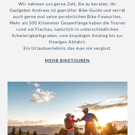
Wir nehmen uns gerne Zeit, Sie zu beraten: Ihr
Gastgeber Andreas ist geprüfter Bike-Guide und verrät
auch gerne mal seine persönlichen Bike-Favourites.
Mehr als 500 Kilometer Gesamtlänge haben die Touren
rund um Flachau, natürlich in unterschiedlichen
Schwierigkeitsgraden, vom knackigen Anstieg bis zur
flowigen Abfahrt.
Ein Urlaubserlebnis, das man nie vergisst.
MEHR BIKETOUREN