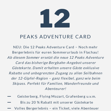
12
PEAKS ADVENTURE CARD
NEU: Die 12 Peaks Adventure Card – Noch mehr
Bergerlebnis für euren Sommerurlaub in Flachau!
Ab diesem Sommer ersetzt die neue 12 Peaks Adventure
Card das bisherige Bergbahn-Angebot unserer
Gästekarte. Damit erhalten unsere Gäste exklusive
Rabatte und unbegrenzten Zugang zu allen Seilbahnen
der 12-Gipfel-Region – ganz flexibel, ganz wie beim
Skipass. Perfekt für Familien, Wanderfreunde und
Abenteurer!
Geisterberg, Flying Mozart, Grafenberg u.v.m.
Bis zu 20 % Rabatt mit unserer Gästekarte
Volles Bergerlebnis – ein Ticket, viele Abenteuer