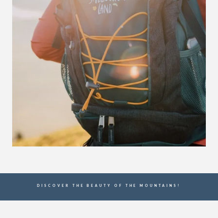
DISCOVER THE BEAUTY OF THE MOUNTAINS!