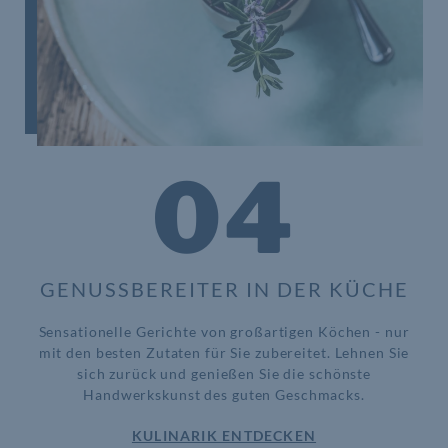
04
GENUSSBEREITER IN DER KÜCHE
Sensationelle Gerichte von großartigen Köchen - nur
mit den besten Zutaten für Sie zubereitet. Lehnen Sie
sich zurück und genießen Sie die schönste
Handwerkskunst des guten Geschmacks.
KULINARIK ENTDECKEN