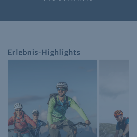
Erlebnis-Highlights