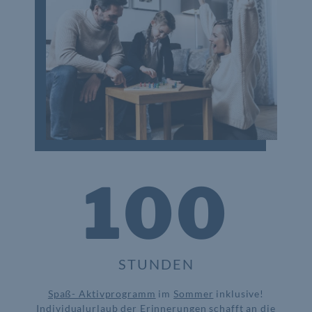
100
STUNDEN
Spaß- Aktivprogramm
im
Sommer
inklusive!
Individualurlaub der Erinnerungen schafft an die