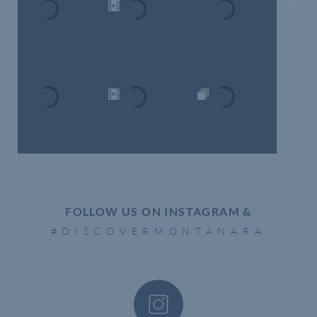
FOLLOW US ON INSTAGRAM &
#DISCOVERMONTANARA