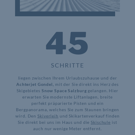
45
SCHRITTE
liegen zwischen Ihrem Urlaubszuhause und der
Achterjet Gondel,
mit der Sie direkt ins Herz des
Skigebietes
Snow Space Salzburg
gelangen. Hier
erwarten Sie modernste Liftanlagen, breite
perfekt präparierte Pisten und ein
Bergpanorama, welches Sie zum Staunen bringen
wird. Den
Skiverleih
und Skikartenverkauf finden
Sie direkt bei uns im Haus und die
Skischule
ist
auch nur wenige Meter entfernt.