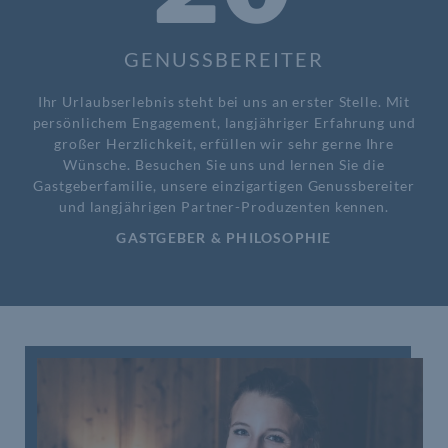
GENUSSBEREITER
Ihr Urlaubserlebnis steht bei uns an erster Stelle. Mit
persönlichem Engagement, langjähriger Erfahrung und
großer Herzlichkeit, erfüllen wir sehr gerne Ihre
Wünsche. Besuchen Sie uns und lernen Sie
die
Gastgeberfamilie, unsere einzigartigen Genussbereiter
und langjährigen
Partner-Produzenten kennen.
GASTGEBER & PHILOSOPHIE