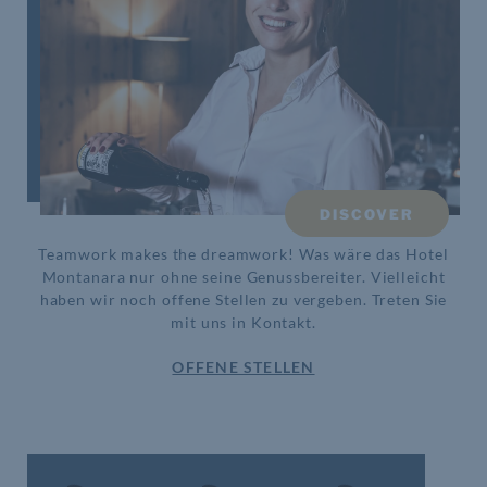
DISCOVER
Teamwork makes the dreamwork! Was wäre das Hotel
Montanara nur ohne seine Genussbereiter. Vielleicht
haben wir noch offene Stellen zu vergeben. Treten Sie
mit uns in Kontakt.
OFFENE STELLEN