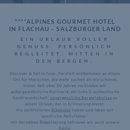
****ALPINES GOURMET HOTEL
IN FLACHAU - SALZBURGER LAND
EIN URLAUB VOLLER
GENUSS. PERSÖNLICH
BEGLEITET. MITTEN IN
DEN BERGEN.
Discover & fall in love...herzlich willkommen an einem
Ort für Menschen, die mehr suchen als ein schönes
Hotel. Seit über 50 Jahren verbinden wir
außergewöhnliche Kulinarik, ehrliche & authentische
Gastfreundschaft,
unvergessliche Bergerlebnisse
zu
einem Urlaub, der in Erinnerung bleibt.
Als zertifiziertes
Bikehotel
lieben und leben wir
sportliche Aktivitäten -
mit derselben Begeisterung betreuen wir auch unsere
Gäste.