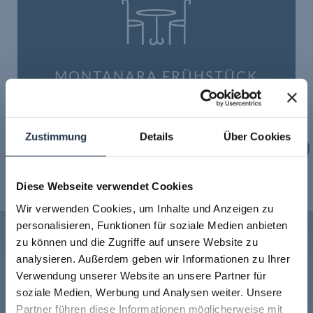
MONTANARA FRÜHSTÜCK
ENTDECKEN
Zustimmung
Details
Über Cookies
DISCOVER
Diese Webseite verwendet Cookies
Wir verwenden Cookies, um Inhalte und Anzeigen zu
personalisieren, Funktionen für soziale Medien anbieten
zu können und die Zugriffe auf unsere Website zu
analysieren. Außerdem geben wir Informationen zu Ihrer
Verwendung unserer Website an unsere Partner für
soziale Medien, Werbung und Analysen weiter. Unsere
Partner führen diese Informationen möglicherweise mit