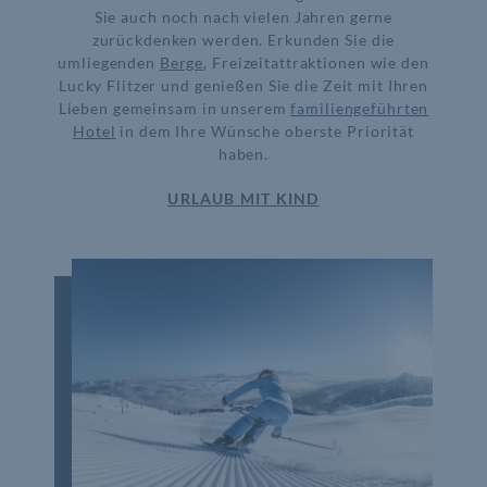
Sie auch noch nach vielen Jahren gerne
zurückdenken werden. Erkunden Sie die
umliegenden
Berge
, Freizeitattraktionen wie den
Lucky Flitzer und genießen Sie die Zeit mit Ihren
Lieben gemeinsam in unserem
familiengeführten
Hotel
in dem Ihre Wünsche oberste Priorität
haben.
URLAUB MIT KIND