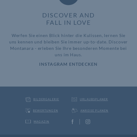
DISCOVER AND
FALL IN LOVE
Werfen Sie einen Blick hinter die Kulissen, lernen Sie
uns kennen und bleiben Sie immer up-to-date. Discover
Montanara - erleben Sie Ihre besonderen Momente bei
uns im Haus.
INSTAGRAM ENTDECKEN
BILDERGALERIE
URLAUBSPLANER
BEWERTUNGEN
ANREISE PLANEN
MAGAZIN