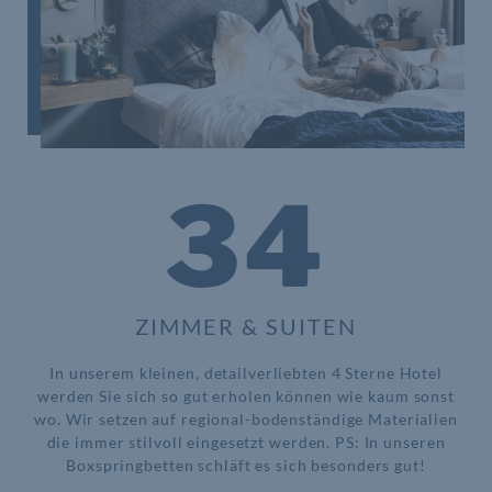
34
ZIMMER & SUITEN
In unserem kleinen, detailverliebten 4 Sterne Hotel
werden Sie sich so gut erholen können wie kaum sonst
wo. Wir setzen auf regional-bodenständige Materialien
die immer stilvoll eingesetzt werden. PS: In unseren
Boxspringbetten schläft es sich besonders gut!