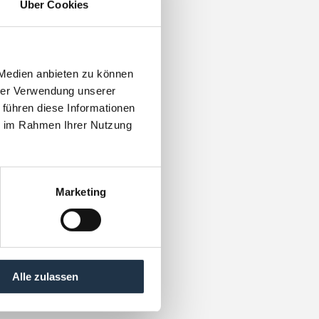
Über Cookies
 Medien anbieten zu können
hrer Verwendung unserer
 führen diese Informationen
ie im Rahmen Ihrer Nutzung
Marketing
Alle zulassen