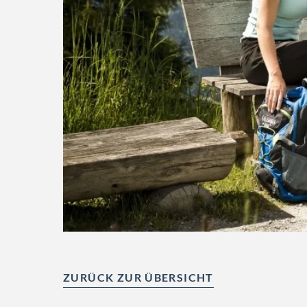
ZURÜCK ZUR ÜBERSICHT