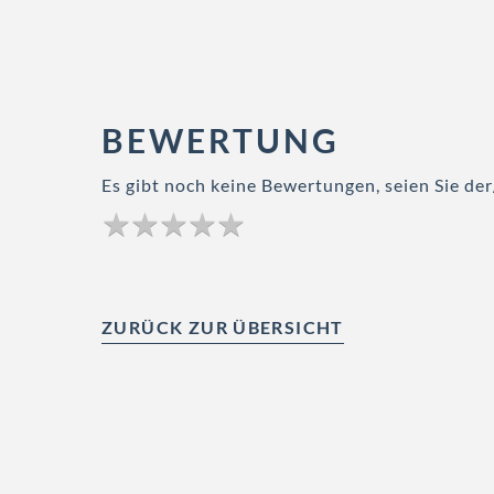
BEWERTUNG
Es gibt noch keine Bewertungen, seien Sie der
ZURÜCK ZUR ÜBERSICHT