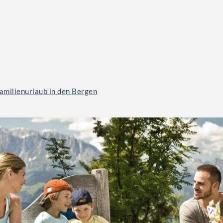
amilienurlaub in den Bergen