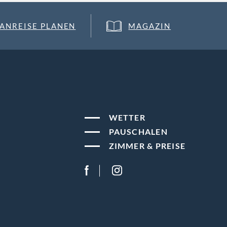
ANREISE PLANEN
MAGAZIN
WETTER
PAUSCHALEN
ZIMMER & PREISE