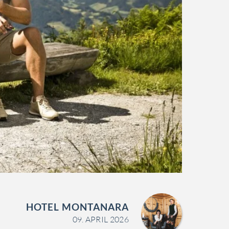
HOTEL MONTANARA
09. APRIL 2026