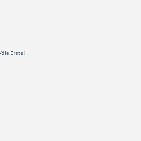
/die Erste!