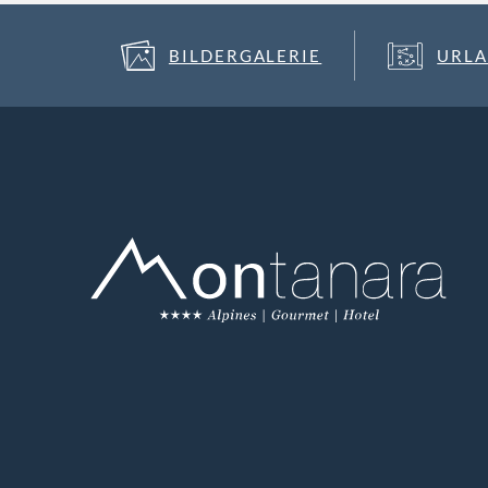
BILDERGALERIE
URLA