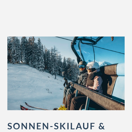
SONNEN-SKILAUF &