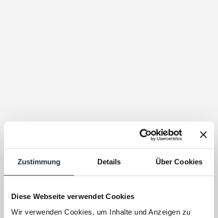
Zustimmung
Details
Über Cookies
Diese Webseite verwendet Cookies
Wir verwenden Cookies, um Inhalte und Anzeigen zu